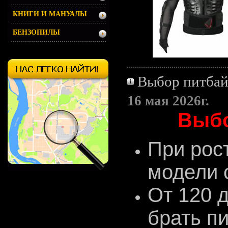
КНИГИ И МАНУАЛЫ
БЕНЗОПИЛЫ
Выбор питбай
16 мая 2026г.
Выбо
При рос
модели с
От 120 
брать пи