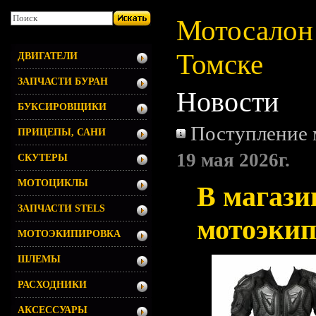
Мотосалон 
Томске
ДВИГАТЕЛИ
ЗАПЧАСТИ БУРАН
Новости
БУКСИРОВЩИКИ
Поступление 
ПРИЦЕПЫ, САНИ
19 мая 2026г.
СКУТЕРЫ
МОТОЦИКЛЫ
В магази
ЗАПЧАСТИ STELS
мотоэкип
МОТОЭКИПИРОВКА
ШЛЕМЫ
РАСХОДНИКИ
АКСЕССУАРЫ