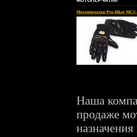
МОТОПЕРЧАТКИ
Мотоперчатки Pro-Biker MCS-
Наша компа
продаже мо
назначения