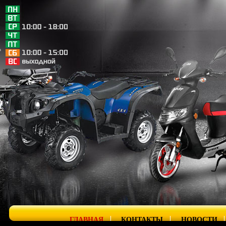
ГЛАВНАЯ
КОНТАКТЫ
НОВОСТИ