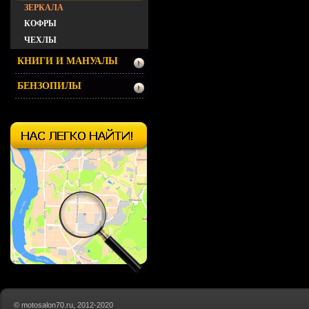
ЗЕРКАЛА
КОФРЫ
ЧЕХЛЫ
КНИГИ И МАНУАЛЫ
БЕНЗОПИЛЫ
© motosalon70.ru, 2012-2020