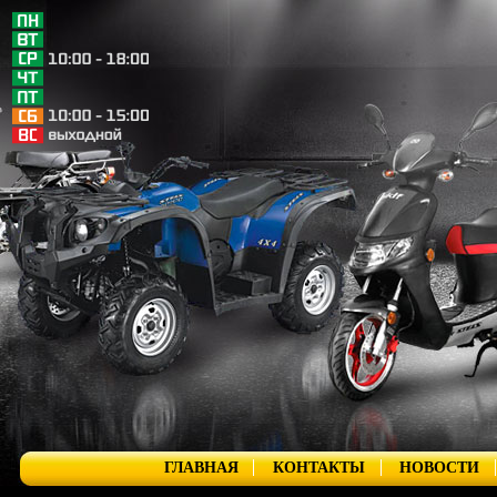
ГЛАВНАЯ
КОНТАКТЫ
НОВОСТИ