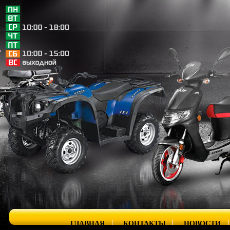
ГЛАВНАЯ
КОНТАКТЫ
НОВОСТИ