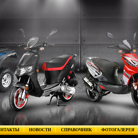
ОНТАКТЫ
НОВОСТИ
СПРАВОЧНИК
ФОТОГАЛЕРЕЯ