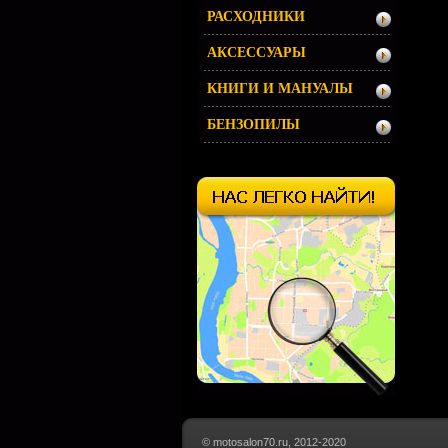
РАСХОДНИКИ
АКСЕССУАРЫ
КНИГИ И МАНУАЛЫ
БЕНЗОПИЛЫ
© motosalon70.ru, 2012-2020