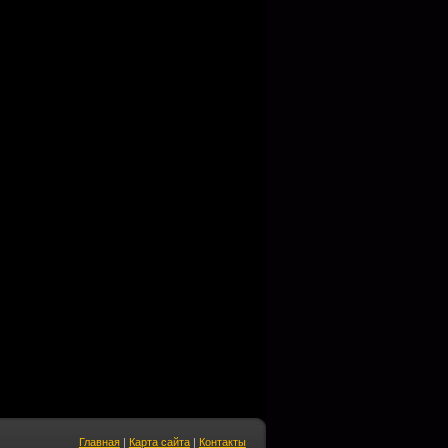
Главная
|
Карта сайта
|
Контакты