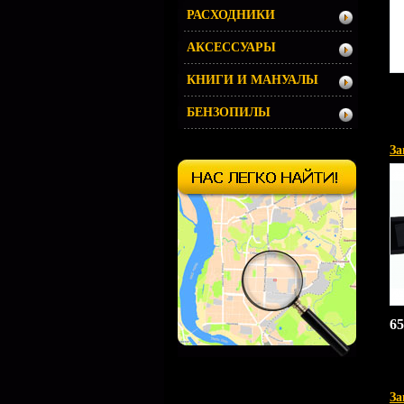
РАСХОДНИКИ
АКСЕССУАРЫ
КНИГИ И МАНУАЛЫ
БЕНЗОПИЛЫ
За
65
З