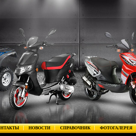
ОНТАКТЫ
НОВОСТИ
СПРАВОЧНИК
ФОТОГАЛЕРЕЯ