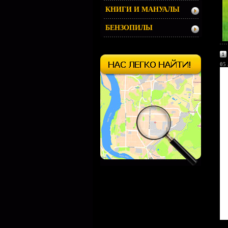
КНИГИ И МАНУАЛЫ
БЕНЗОПИЛЫ
05 