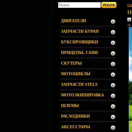
ГЛ
Н
ДВИГАТЕЛИ
29 
ЗАПЧАСТИ БУРАН
БУКСИРОВЩИКИ
ПРИЦЕПЫ, САНИ
СКУТЕРЫ
МОТОЦИКЛЫ
ЗАПЧАСТИ STELS
МОТОЭКИПИРОВКА
ШЛЕМЫ
РАСХОДНИКИ
АКСЕССУАРЫ