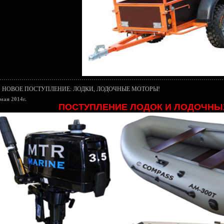
НОВОЕ ПОСТУПЛЕНИЕ: ЛОДКИ, ЛОДОЧНЫЕ МОТОРЫ!
мая 2014г.
ПОСТУПЛЕНИЕ ЛОДОК И ЛОДОЧНЫ