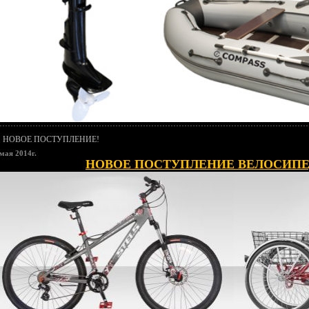
НОВОЕ ПОСТУПЛЕНИЕ!
мая 2014г.
НОВОЕ ПОСТУПЛЕНИЕ ВЕЛОСИПЕД