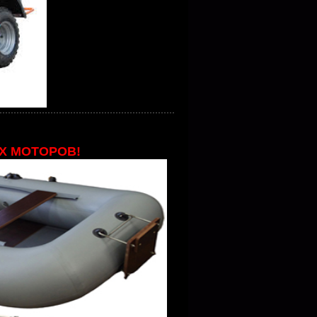
Х МОТОРОВ!