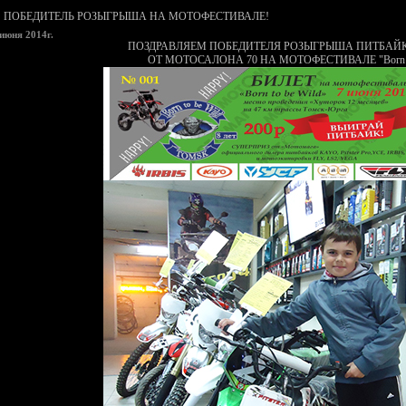
ПОБЕДИТЕЛЬ РОЗЫГРЫША НА МОТОФЕСТИВАЛЕ!
 июня 2014г.
ПОЗДРАВЛЯЕМ ПОБЕДИТЕЛЯ РОЗЫГРЫША ПИТБАЙКА
ОТ МОТОСАЛОНА 70 НА МОТОФЕСТИВАЛЕ "Born To