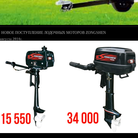
НОВОЕ ПОСТУПЛЕНИЕ ЛОДОЧНЫХ МОТОРОВ ZONGSHEN
августа 2014г.