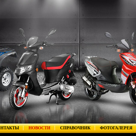
ОНТАКТЫ
НОВОСТИ
СПРАВОЧНИК
ФОТОГАЛЕРЕЯ