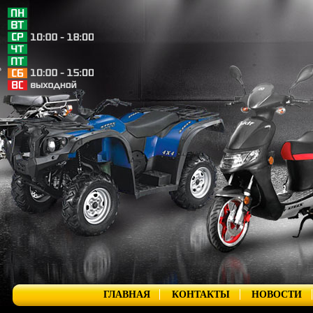
ГЛАВНАЯ
КОНТАКТЫ
НОВОСТИ