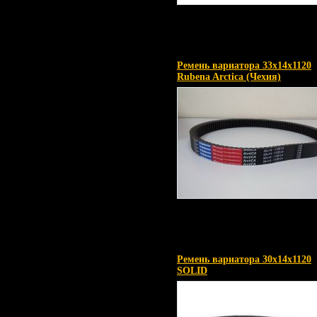
Ремень вариатора 33х14х1120
Rubena Arctica (Чехия)
Ремень вариатора 30х14х1120
SOLID