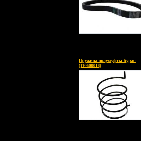
Пружина полумуфты Буран
(110600018)