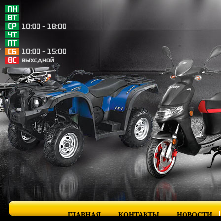
ГЛАВНАЯ
КОНТАКТЫ
НОВОСТИ