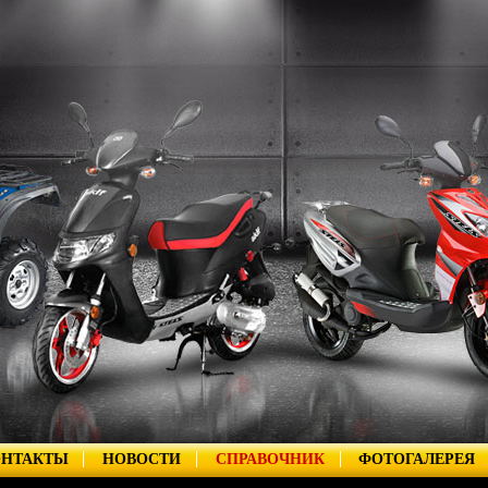
ОНТАКТЫ
НОВОСТИ
СПРАВОЧНИК
ФОТОГАЛЕРЕЯ