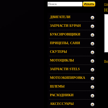
ГЛ
Н
ДВИГАТЕЛИ
ЗАПЧАСТИ БУРАН
БУКСИРОВЩИКИ
ПРИЦЕПЫ, САНИ
СКУТЕРЫ
МОТОЦИКЛЫ
Ве
ЗАПЧАСТИ STELS
МОТОЭКИПИРОВКА
ШЛЕМЫ
РАСХОДНИКИ
АКСЕССУАРЫ