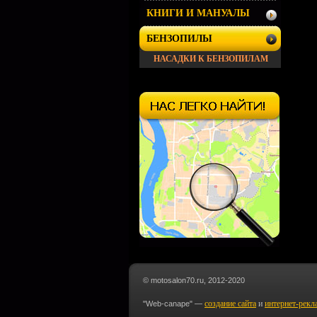
КНИГИ И МАНУАЛЫ
БЕНЗОПИЛЫ
НАСАДКИ К БЕНЗОПИЛАМ
© motosalon70.ru, 2012-2020
создание сайта
и
интернет-рекл
"Web-canape" —