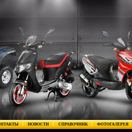
ОНТАКТЫ
НОВОСТИ
СПРАВОЧНИК
ФОТОГАЛЕРЕЯ