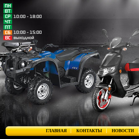
ГЛАВНАЯ
КОНТАКТЫ
НОВОСТИ