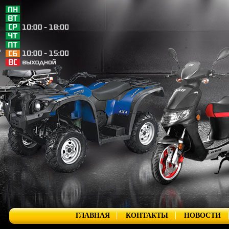
ГЛАВНАЯ
КОНТАКТЫ
НОВОСТИ