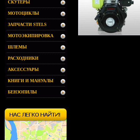
СКУТЕРЫ
МОТОЦИКЛЫ
ЗАПЧАСТИ STELS
МОТОЭКИПИРОВКА
ШЛЕМЫ
РАСХОДНИКИ
АКСЕССУАРЫ
КНИГИ И МАНУАЛЫ
БЕНЗОПИЛЫ