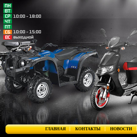
ГЛАВНАЯ
КОНТАКТЫ
НОВОСТИ