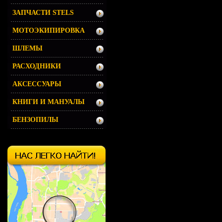
ЗАПЧАСТИ STELS
МОТОЭКИПИРОВКА
ШЛЕМЫ
РАСХОДНИКИ
АКСЕССУАРЫ
КНИГИ И МАНУАЛЫ
БЕНЗОПИЛЫ