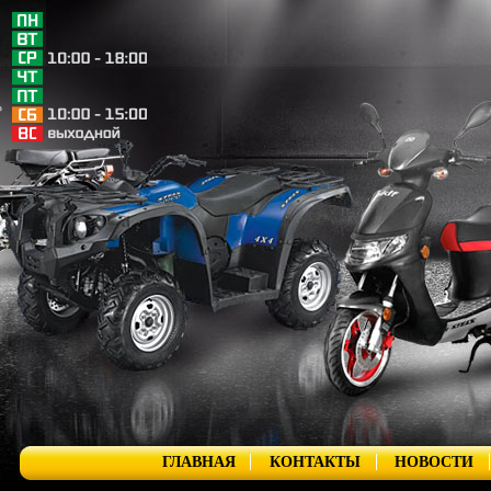
ГЛАВНАЯ
КОНТАКТЫ
НОВОСТИ