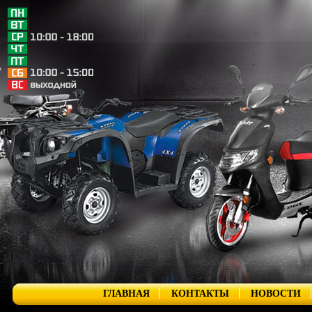
ГЛАВНАЯ
КОНТАКТЫ
НОВОСТИ