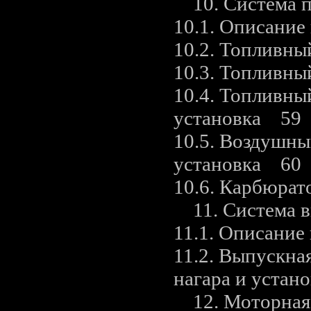
10. Система 
10.1. Описани
10.2. Топливны
10.3. Топлив
10.4. Топливный
установка 59
10.5. Воздушны
установка 60
10.6. Карбюрат
11. Система в
11.1. Описани
11.2. Выпускная
нагара и устан
12. Моторная п