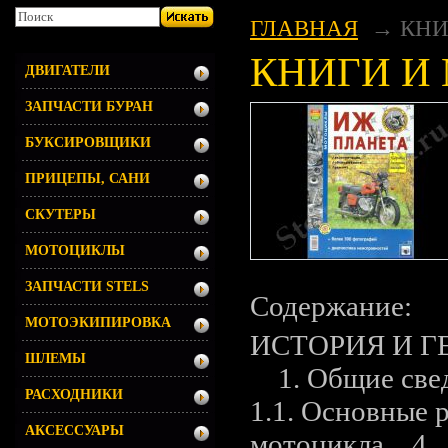
ГЛАВНАЯ
КНИ
КНИГИ И
ДВИГАТЕЛИ
ЗАПЧАСТИ БУРАН
БУКСИРОВЩИКИ
ПРИЦЕПЫ, САНИ
СКУТЕРЫ
МОТОЦИКЛЫ
ЗАПЧАСТИ STELS
Содержание:
МОТОЭКИПИРОВКА
ИСТОРИЯ И 
ШЛЕМЫ
1. Общие све
РАСХОДНИКИ
1.1. Основные 
АКСЕССУАРЫ
мотоцикла 4