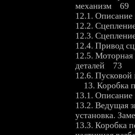
механизм 69
12.1. Описани
12.2. Сцеплени
12.3. Сцеплени
12.4. Привод с
12.5. Моторная 
деталей 73
12.6. Пусковой
13. Коробка 
13.1. Описани
13.2. Ведущая з
установка. Зам
13.3. Коробка 
частичная разб