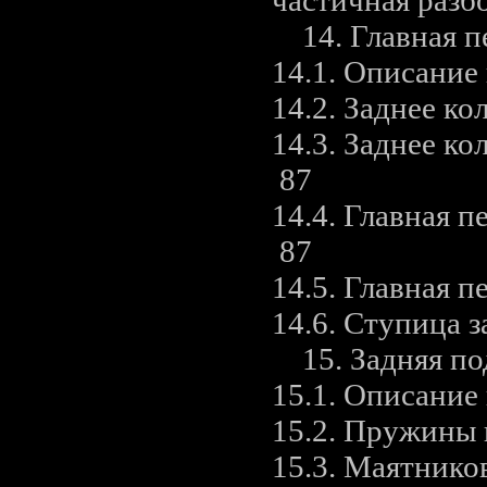
14. Главная пе
14.1. Описани
14.2. Заднее ко
14.3. Заднее к
87
14.4. Главная 
87
14.5. Главная п
14.6. Ступица з
15. Задняя по
15.1. Описани
15.2. Пружины 
15.3. Маятнико