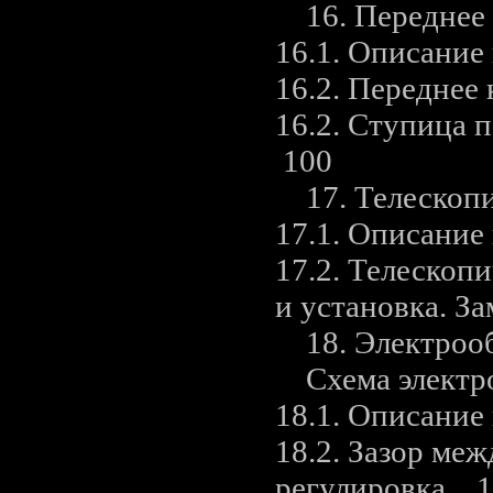
16. Переднее 
16.1. Описани
16.2. Переднее
16.2. Ступица 
100
17. Телескопи
17.1. Описани
17.2. Телескопи
и установка. З
18. Электроо
Схема электр
18.1. Описани
18.2. Зазор ме
регулировка 1