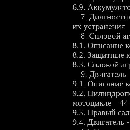
6.9. Аккумулят
7. Диагностик
их устранения
8. Силовой а
8.1. Описание
8.2. Защитные 
8.3. Силовой аг
9. Двигатель
9.1. Описание
9.2. Цилиндроп
мотоцикле 44
9.3. Правый са
9.4. Двигатель 