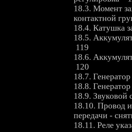
18.3. Момент за
контактной гр
18.4. Катушка 
18.5. Аккумуля
119
18.6. Аккумуля
120
18.7. Генерато
18.8. Генерато
18.9. Звуковой
18.10. Провод 
передачи - сня
18.11. Реле ука