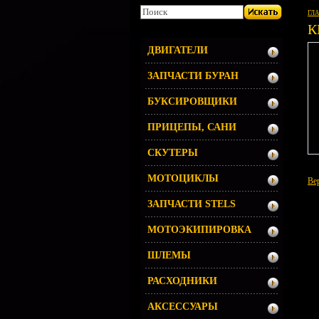
ГЛ
К
ДВИГАТЕЛИ
ЗАПЧАСТИ БУРАН
БУКСИРОВЩИКИ
ПРИЦЕПЫ, САНИ
СКУТЕРЫ
МОТОЦИКЛЫ
Ве
ЗАПЧАСТИ STELS
МОТОЭКИПИРОВКА
ШЛЕМЫ
РАСХОДНИКИ
АКСЕССУАРЫ