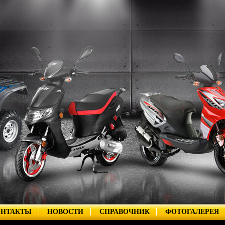
ОНТАКТЫ
НОВОСТИ
СПРАВОЧНИК
ФОТОГАЛЕРЕЯ