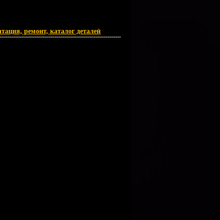
ация, ремонт, каталог деталей