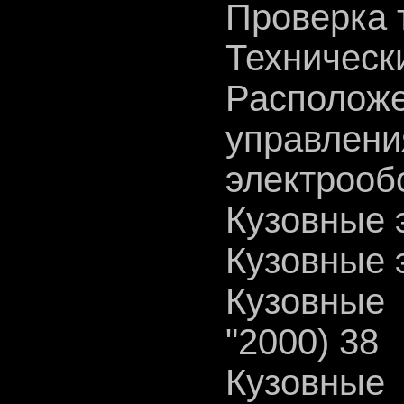
Проверка 
Техническ
Располож
управ
электрооб
Кузовные 
Кузовные 
Кузовные
"2000) 38
Кузовные