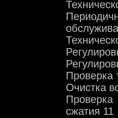
Техническ
Периоди
обслужива
Техническ
Регулиров
Регулиров
Проверка 
Очистка в
Проверка
сжатия 11