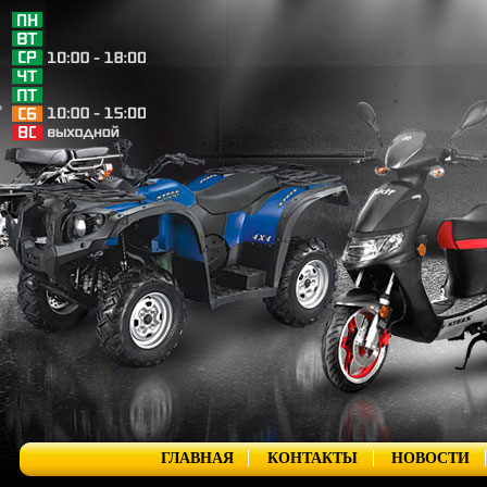
ГЛАВНАЯ
КОНТАКТЫ
НОВОСТИ