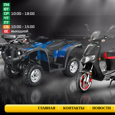
ГЛАВНАЯ
КОНТАКТЫ
НОВОСТИ