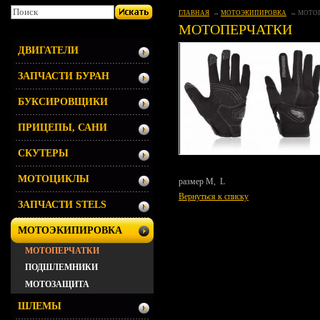
ГЛАВНАЯ
МОТОЭКИПИРОВКА
МОТО
МОТОПЕРЧАТКИ
ДВИГАТЕЛИ
ЗАПЧАСТИ БУРАН
БУКСИРОВЩИКИ
ПРИЦЕПЫ, САНИ
СКУТЕРЫ
МОТОЦИКЛЫ
размер M, L
Вернуться к списку
ЗАПЧАСТИ STELS
МОТОЭКИПИРОВКА
МОТОПЕРЧАТКИ
ПОДШЛЕМНИКИ
МОТОЗАЩИТА
ШЛЕМЫ