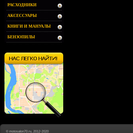
РАСХОДНИКИ
АКСЕССУАРЫ
КНИГИ И МАНУАЛЫ
БЕНЗОПИЛЫ
© motosalon70.ru, 2012-2020