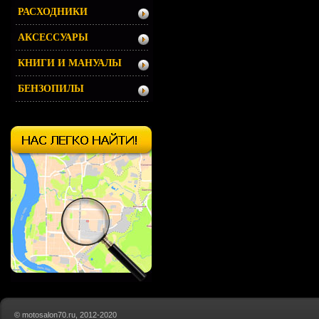
РАСХОДНИКИ
АКСЕССУАРЫ
КНИГИ И МАНУАЛЫ
БЕНЗОПИЛЫ
© motosalon70.ru, 2012-2020