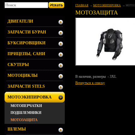
ГЛАВНАЯ
МОТОЭКИПИРОВКА
МОТО
МОТОЗАЩИТА
ДВИГАТЕЛИ
ЗАПЧАСТИ БУРАН
БУКСИРОВЩИКИ
ПРИЦЕПЫ, САНИ
СКУТЕРЫ
МОТОЦИКЛЫ
В наличии, размеры - 3XL
Вернуться к списку
ЗАПЧАСТИ STELS
МОТОЭКИПИРОВКА
МОТОПЕРЧАТКИ
ПОДШЛЕМНИКИ
МОТОЗАЩИТА
ШЛЕМЫ