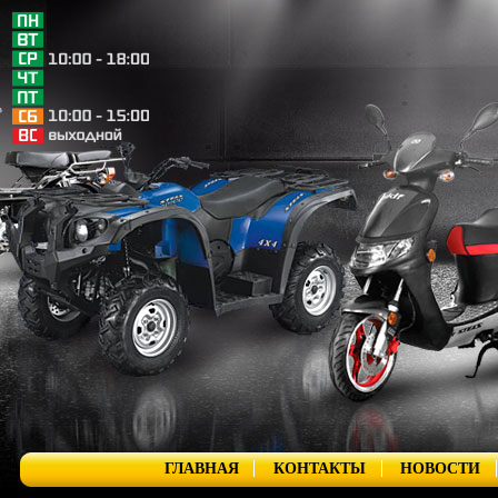
ГЛАВНАЯ
КОНТАКТЫ
НОВОСТИ