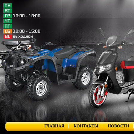
ГЛАВНАЯ
КОНТАКТЫ
НОВОСТИ