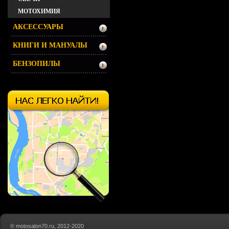
МОТОХИМИЯ
АКСЕССУАРЫ
КНИГИ И МАНУАЛЫ
БЕНЗОПИЛЫ
© motosalon70.ru, 2012-2020