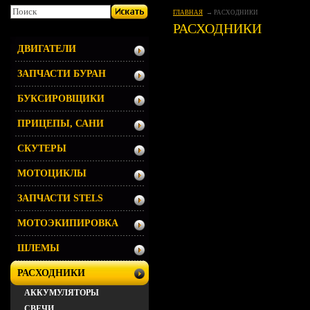
ГЛАВНАЯ
РАСХОДНИКИ
РАСХОДНИКИ
ДВИГАТЕЛИ
ЗАПЧАСТИ БУРАН
БУКСИРОВЩИКИ
ПРИЦЕПЫ, САНИ
СКУТЕРЫ
МОТОЦИКЛЫ
ЗАПЧАСТИ STELS
МОТОЭКИПИРОВКА
ШЛЕМЫ
РАСХОДНИКИ
АККУМУЛЯТОРЫ
СВЕЧИ